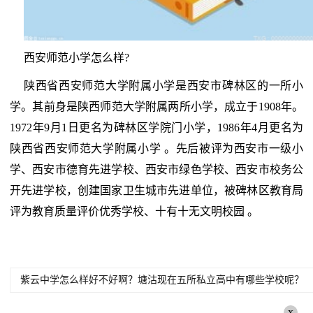
西安师范小学怎么样?
陕西省西安师范大学附属小学是西安市碑林区的一所小
学。其前身是陕西师范大学附属两所小学，成立于1908年。
1972年9月1日更名为碑林区学院门小学，1986年4月更名为
陕西省西安师范大学附属小学 。先后被评为西安市一级小
学、西安市德育先进学校、西安市绿色学校、西安市校务公
开先进学校，创建国家卫生城市先进单位，被碑林区教育局
评为教育质量评价优秀学校、十有十无文明校园 。
紫云中学怎么样好不好啊？塘沽现在五所私立高中有哪些学校呢？
x