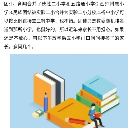
团:1。育翔合并了德胜二小学和五路通小学;2.西师附属小
学;3.民族团结被实验二小合并为实验二小分校;4.裕中小学可
以按比例直接去三帆中学，也不错。即使只是教委随机排名
送到那所小学，也挺好的，所以近年来家长不用担心。如果
还是不放心，可以下午放学后去小学门口问问接孩子的家
长，多问几个。