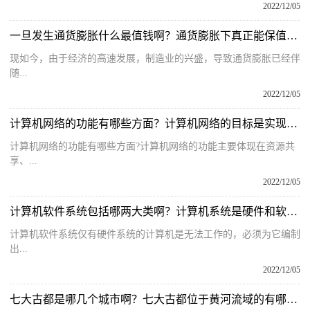
2022/12/05
一旦发生通货膨胀什么最值钱啊？通货膨胀下真正能保值的是什么？
现如今，由于经济的高速发展，制造业的兴盛，导致通货膨胀已经伴
随...
2022/12/05
计算机网络的功能有哪些方面？计算机网络的目标是实现什么呢？
计算机网络的功能有哪些方面?计算机网络的功能主要体现在资源共
享、...
2022/12/05
计算机软件系统包括哪两大类啊？计算机系统是硬件和软件的关系
计算机软件系统仅有硬件系统的计算机是无法工作的，必须为它编制
出...
2022/12/05
七大古都是哪几个城市啊？七大古都位于黄河流域的有哪些城市呢？