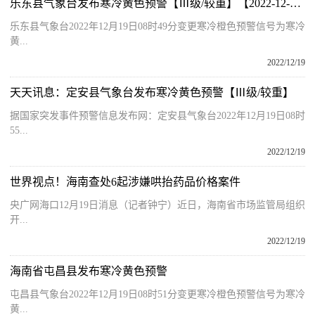
乐东县气象台发布寒冷黄色预警【Ⅲ级/较重】【2022-12-19】
乐东县气象台2022年12月19日08时49分变更寒冷橙色预警信号为寒冷
黄...
2022/12/19
天天讯息：定安县气象台发布寒冷黄色预警【Ⅲ级/较重】
据国家突发事件预警信息发布网：定安县气象台2022年12月19日08时
55...
2022/12/19
世界视点！海南查处6起涉嫌哄抬药品价格案件
央广网海口12月19日消息（记者钟宁）近日，海南省市场监管局组织
开...
2022/12/19
海南省屯昌县发布寒冷黄色预警
屯昌县气象台2022年12月19日08时51分变更寒冷橙色预警信号为寒冷
黄...