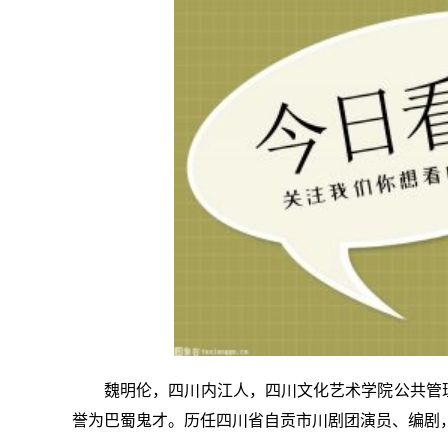
魏明伦，四川内江人，四川文化艺术学院公共管
誉为巴蜀鬼才。历任四川省自贡市川剧团演员、编剧