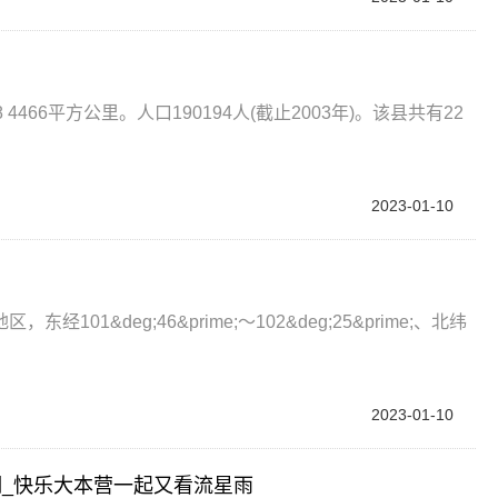
66平方公里。人口190194人(截止2003年)。该县共有22
2023-01-10
1&deg;46&prime;～102&deg;25&prime;、北纬
2023-01-10
_快乐大本营一起又看流星雨