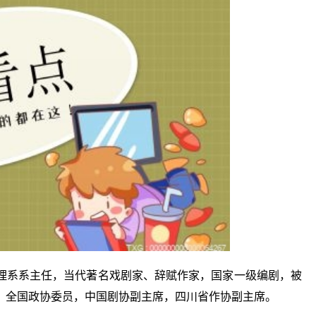
理系系主任，当代著名戏剧家、辞赋作家，国家一级编剧，被
，全国政协委员，中国剧协副主席，四川省作协副主席。