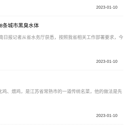
2023-01-10
8条城市黑臭水体
海南日报记者从省水务厅获悉，按照我省相关工作部署要求，今
2023-01-10
化鸡、煨鸡，是江苏省常熟市的一道传统名菜，他的做法是先
2023-01-10