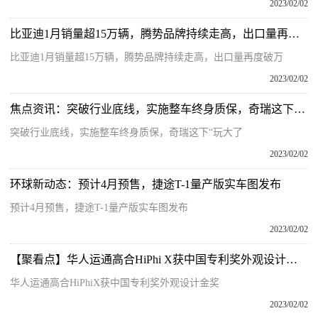
2023/02/02
比亚迪1月销量超15万辆，腾势品牌持续走高，出口量再度破万
比亚迪1月销量超15万辆，腾势品牌持续走高，出口量再度破万
2023/02/02
焦点资讯：突破行业底线，实施整车终身质保，奇瑞这下“玩大了
突破行业底线，实施整车终身质保，奇瑞这下“玩大了
2023/02/02
环球新动态：预计4月预售，捷途T-1量产版实车图发布
预计4月预售，捷途T-1量产版实车图发布
2023/02/02
【聚看点】华人运通高合HiPhi X获中国专利奖外观设计金奖
华人运通高合HiPhiX获中国专利奖外观设计金奖
2023/02/02