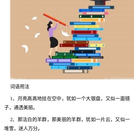
词语用法
1、月亮高高地挂在空中，犹如一个大银盘，又似一面镜
子，通透美丽。
2、那洁白的羊群，那美丽的羊群，犹如一片云，又似一
堆雪，迷人万分。