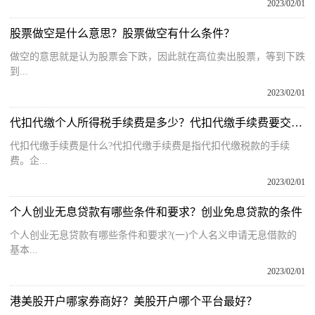
2023/02/01
股票做空是什么意思？股票做空有什么条件？
做空的意思就是认为股票会下跌，因此就在高位卖出股票，等到下跌
到...
2023/02/01
代扣代缴个人所得税手续费是多少？代扣代缴手续费要交增值税吗?
代扣代缴手续费是什么?代扣代缴手续费是指代扣代缴税款的手续
费。企...
2023/02/01
个人创业无息贷款有哪些条件和要求？创业免息贷款的条件
个人创业无息贷款有哪些条件和要求?(一)个人名义申请无息借款的
基本...
2023/02/01
港美股开户哪家券商好？美股开户哪个平台最好？