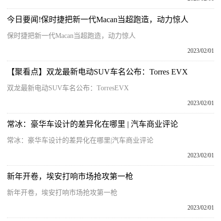
今日要闻!保时捷把新一代Macan当超跑造，动力惊人
保时捷把新一代Macan当超跑造，动力惊人
2023/02/01
【聚看点】双龙最新电动SUV车名公布：Torres EVX
双龙最新电动SUV车名公布：TorresEVX
2023/02/01
常冰：豪华车设计的差异化在哪里 | 汽车商业评论
常冰：豪华车设计的差异化在哪里|汽车商业评论
2023/02/01
新年开卷，埃安打响市场抢攻第一枪
新年开卷，埃安打响市场抢攻第一枪
2023/02/01