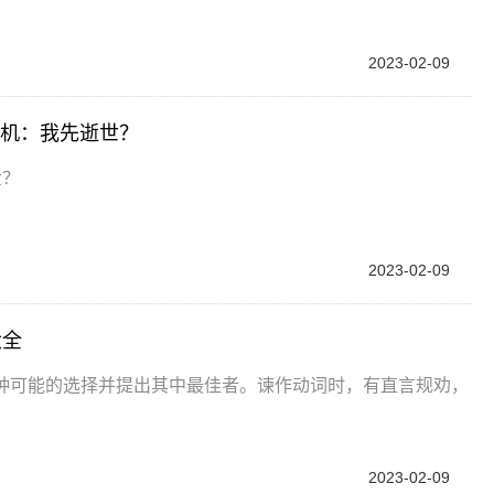
2023-02-09
电机：我先逝世？
世？
2023-02-09
大全
陈述各种可能的选择并提出其中最佳者。谏作动词时，有直言规劝，
2023-02-09