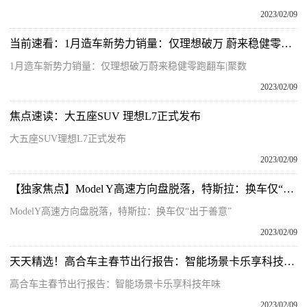
2023/02/09
当前速看：1月造车新势力销量：仅理想破万 蔚来稳健零跑翻车 | 聚数
1月造车新势力销量：仅理想破万蔚来稳健零跑翻车|聚数
2023/02/09
焦点速读：大五座SUV 理想L7正式发布
大五座SUV理想L7正式发布
2023/02/09
【独家焦点】Model Y高速方向盘脱落，特斯拉：换车仅“出于善意”
ModelY高速方向盘脱落，特斯拉：换车仅“出于善意”
2023/02/09
天天精选！高合车主春节出行报告：智能场景卡乐享科技年味
高合车主春节出行报告：智能场景卡乐享科技年味
2023/02/09