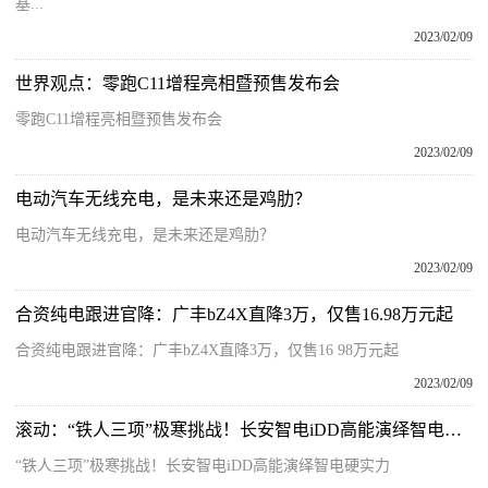
基...
2023/02/09
世界观点：零跑C11增程亮相暨预售发布会
零跑C11增程亮相暨预售发布会
2023/02/09
电动汽车无线充电，是未来还是鸡肋？
电动汽车无线充电，是未来还是鸡肋？
2023/02/09
合资纯电跟进官降：广丰bZ4X直降3万，仅售16.98万元起
合资纯电跟进官降：广丰bZ4X直降3万，仅售16 98万元起
2023/02/09
滚动：“铁人三项”极寒挑战！长安智电iDD高能演绎智电硬实力
“铁人三项”极寒挑战！长安智电iDD高能演绎智电硬实力