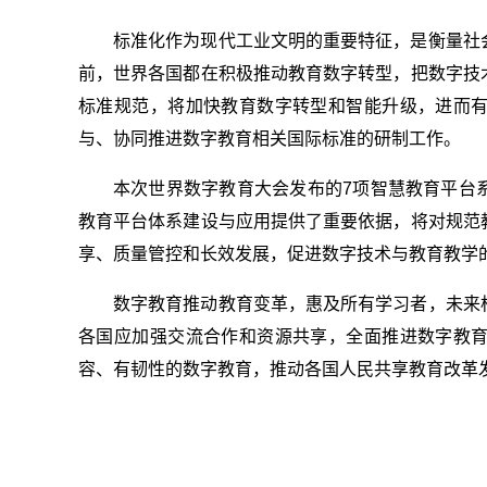
标准化作为现代工业文明的重要特征，是衡量社
前，世界各国都在积极推动教育数字转型，把数字技
标准规范，将加快教育数字转型和智能升级，进而
与、协同推进数字教育相关国际标准的研制工作。
本次世界数字教育大会发布的7项智慧教育平台
教育平台体系建设与应用提供了重要依据，将对规范
享、质量管控和长效发展，促进数字技术与教育教学
数字教育推动教育变革，惠及所有学习者，未来
各国应加强交流合作和资源共享，全面推进数字教
容、有韧性的数字教育，推动各国人民共享教育改革
关键词：
世界各国