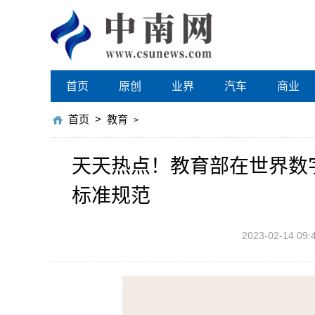
首页
原创
业界
汽车
商业
首页
>
教育
>
天天热点！教育部在世界数
标准规范
2023-02-14 09: