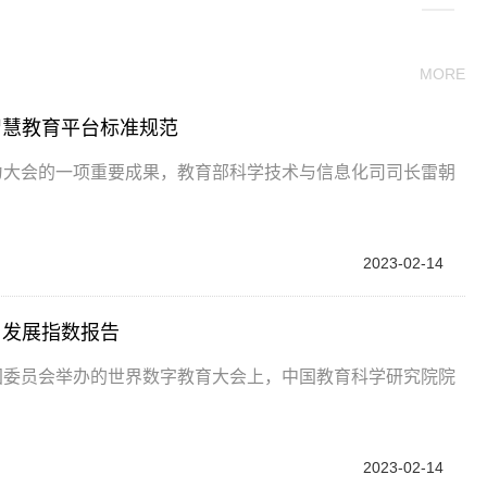
MORE
智慧教育平台标准规范
为大会的一项重要成果，教育部科学技术与信息化司司长雷朝
2023-02-14
与发展指数报告
国委员会举办的世界数字教育大会上，中国教育科学研究院院
2023-02-14