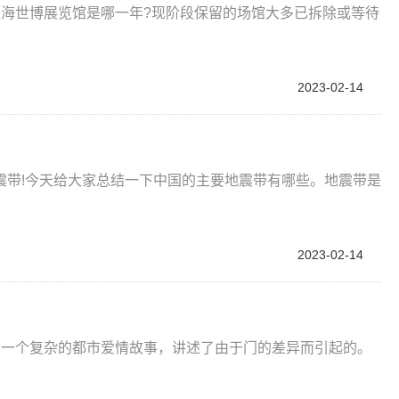
上海世博展览馆是哪一年?现阶段保留的场馆大多已拆除或等待
2023-02-14
震带!今天给大家总结一下中国的主要地震带有哪些。地震带是
2023-02-14
是一个复杂的都市爱情故事，讲述了由于门的差异而引起的。