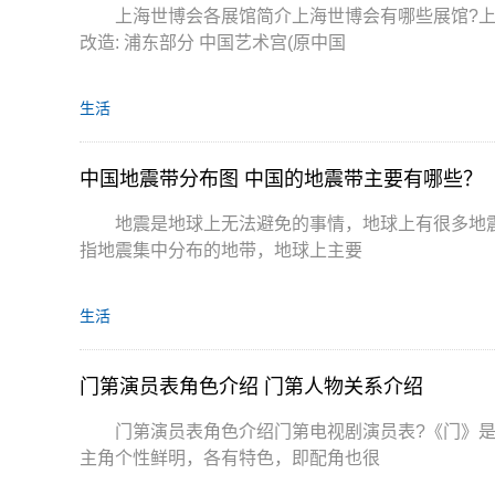
上海世博会各展馆简介上海世博会有哪些展馆?
改造: 浦东部分 中国艺术宫(原中国
生活
中国地震带分布图 中国的地震带主要有哪些？
地震是地球上无法避免的事情，地球上有很多地
指地震集中分布的地带，地球上主要
生活
门第演员表角色介绍 门第人物关系介绍
门第演员表角色介绍门第电视剧演员表?《门》
主角个性鲜明，各有特色，即配角也很