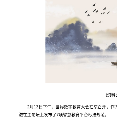
(资料
2月13日下午，世界数字教育大会在京召开，
滋在主论坛上发布了7项智慧教育平台标准规范。