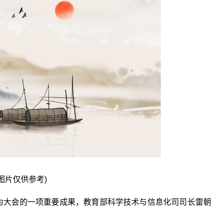
图片仅供参考)
作为大会的一项重要成果，教育部科学技术与信息化司司长雷朝