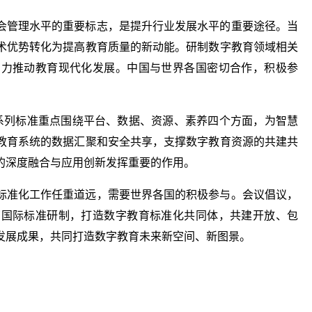
会管理水平的重要标志，是提升行业发展水平的重要途径。当
术优势转化为提高教育质量的新动能。研制数字教育领域相关
有力推动教育现代化发展。中国与世界各国密切合作，积极参
系列标准重点围绕平台、数据、资源、素养四个方面，为智慧
教育系统的数据汇聚和安全共享，支撑数字教育资源的共建共
的深度融合与应用创新发挥重要的作用。
标准化工作任重道远，需要世界各国的积极参与。会议倡议，
育国际标准研制，打造数字教育标准化共同体，共建开放、包
发展成果，共同打造数字教育未来新空间、新图景。
国际标准
积极参与