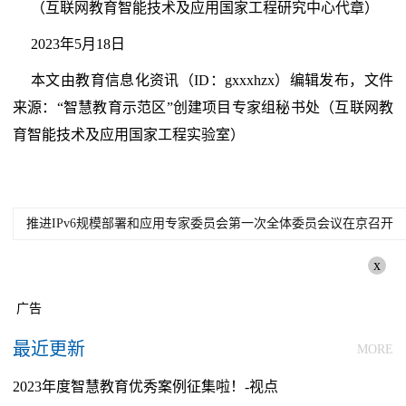
（互联网教育智能技术及应用国家工程研究中心代章）
2023年5月18日
本文由教育信息化资讯（ID：gxxxhzx）编辑发布，文件
来源：“智慧教育示范区”创建项目专家组秘书处（互联网教
育智能技术及应用国家工程实验室）
推进IPv6规模部署和应用专家委员会第一次全体委员会议在京召开
x
广告
最近更新
MORE
2023年度智慧教育优秀案例征集啦！-视点