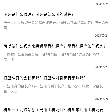
2023/05/24
洗牙是什么原理？洗牙是怎么洗的过程？
洗牙是什么原理一般是超声波洁牙，通过高频率的震动来清洁牙齿表
面...
2023/05/24
可以做什么锻炼来缓解坐骨神经痛？坐骨神经痛如何锻炼？
可以做什么锻炼来缓解坐骨神经痛?坐骨神经痛经过系统的药物治
疗，或...
2023/05/24
打篮球真的会长高吗？打篮球对身高有影响吗？
打篮球真的会长高吗?打篮球有利于长高，但不是打球就一定会长
高，这...
2023/05/24
杭州三个高铁站哪个离萧山机场近？杭州东到萧山机场要多久？