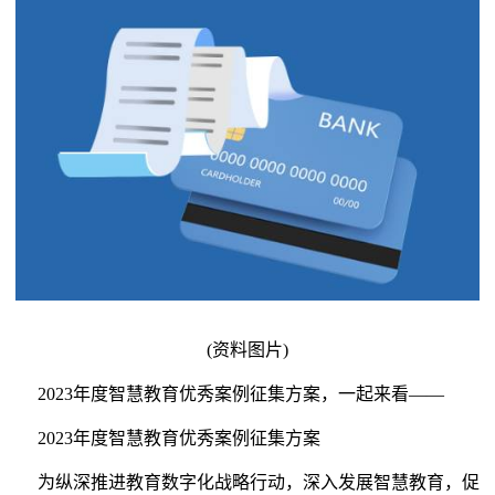
(资料图片)
2023年度智慧教育优秀案例征集方案，一起来看——
2023年度智慧教育优秀案例征集方案
为纵深推进教育数字化战略行动，深入发展智慧教育，促