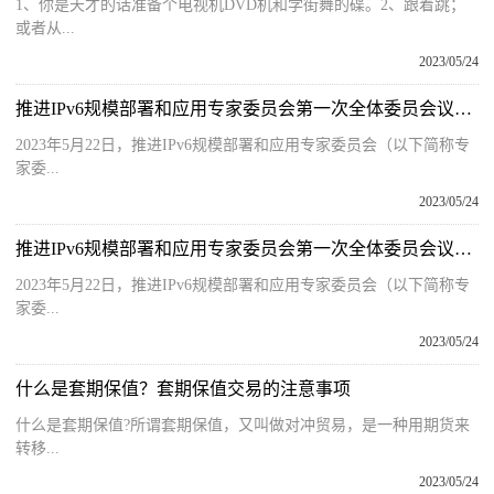
1、你是天才的话准备个电视机DVD机和学街舞的碟。2、跟着跳；
或者从...
2023/05/24
推进IPv6规模部署和应用专家委员会第一次全体委员会议在京召开
2023年5月22日，推进IPv6规模部署和应用专家委员会（以下简称专
家委...
2023/05/24
推进IPv6规模部署和应用专家委员会第一次全体委员会议在京召开-每日快播
2023年5月22日，推进IPv6规模部署和应用专家委员会（以下简称专
家委...
2023/05/24
什么是套期保值？套期保值交易的注意事项
什么是套期保值?所谓套期保值，又叫做对冲贸易，是一种用期货来
转移...
2023/05/24