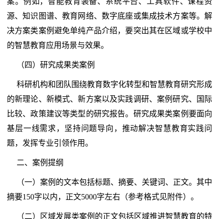
案。例如，智能教育装备、系统平台、工具软件、课程资
源、知识图谱、教育网络、数字底座或集成技术方案等。解
决方案类案例避免单纯产品介绍，要突出其在区域或学校中
的智慧教育应用场景与效果。
（四）研究成果类案例
科研机构和团队围绕教育数字化转型和智慧教育研究形成
的新理论、新模式、新方案以及实践调研、案例研究、国际
比较、政策建议等类型的研究报告。研究成果类案例要面向
基层一线需求，坚持问题导向，推动解决智慧教育实践问
题，发挥专业引领作用。
二、案例提纲
（一）案例的文本包括标题、摘要、关键词、正文。其中
摘要150字以内，正文5000字左右（参考格式见附件）。
（二）区域发展类案例的正文包括区域推进智慧教育的特