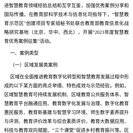
进智慧教育领域经验总结和互学互鉴，加强优秀案例分享和
国际传播，在教育部科学技术与信息化司指导下，“智慧教
育示范区”创建项目专家组秘书处联合教育部教育信息化战
略研究基地（北京、华中、西北），开展“2023年度智慧教
育优秀案例征集”活动。
一、案例类型
（一）区域发展类案例
区域在全面推进教育数字化转型和智慧教育发展过程中形
成的以下某方面的亮点举措、特色成效与示范经验。例如，
区域智慧教育可持续发展机制、区域教育公共服务体系、智
慧教育平台融通应用、教育数字化发展与治理、数字化教育
惠民服务、教育新基建与智慧学习环境、师生数字素养提升
与评测、教育评价改革与综合素质评价、教育大数据应用、
科技与教育双向赋能、“三个课堂”促进乡村教育振兴等。区