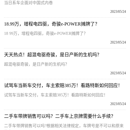
当日系车企面对中国式内卷
2023/05/24
18.99万，增程电四驱，奇骏e-POWER摊牌了？
18 99万，增程电四驱，奇骏e-POWER摊牌了？
2023/05/24
天天热点！超混电驱奇骏，是日产新的生机吗？
超混电驱奇骏，是日产新的生机吗？
2023/05/24
试驾车当新车交付，车主索赔385万！看路特斯如何回应！
试驾车当新车交付，车主索赔385万！看路特斯如何回应！
2023/05/24
二手车带牌销售可以吗？二手车上京牌需要什么手续？
二手车带牌销售可以吗?根据相关法律规定，车牌号是不可以和原来