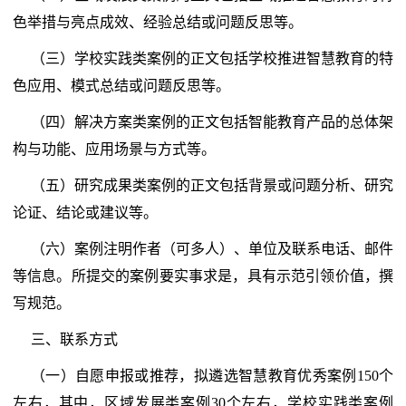
色举措与亮点成效、经验总结或问题反思等。
（三）学校实践类案例的正文包括学校推进智慧教育的特
色应用、模式总结或问题反思等。
（四）解决方案类案例的正文包括智能教育产品的总体架
构与功能、应用场景与方式等。
（五）研究成果类案例的正文包括背景或问题分析、研究
论证、结论或建议等。
（六）案例注明作者（可多人）、单位及联系电话、邮件
等信息。所提交的案例要实事求是，具有示范引领价值，撰
写规范。
三、联系方式
（一）自愿申报或推荐，拟遴选智慧教育优秀案例150个
左右，其中，区域发展类案例30个左右，学校实践类案例