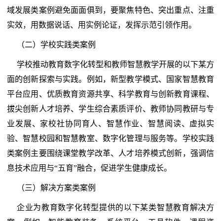
域发展类案例避免面面俱到，要聚焦特色、突出重点、注重
实效，用数据说话、用实例论证，发挥示范引领作用。
（二）学校实践类案例
学校推动教育数字化转型和教师智慧教学开展的以下某方
面的创新探索与实践。例如，新型教学模式、国家智慧教育
平台应用、优质教育资源共享、科学教育与创新教育课程、
拔尖创新人才培养、学生综合素质评价、教师协同教研与专
业发展、家校社协同育人、智慧作业、智慧阅读、虚拟实
验、智慧校园和智慧教室、数字化管理与服务等。学校实践
类案例主要围绕课堂教学改革、人才培养模式创新，强调信
息技术应用与“五育”融合，促进学生健康成长。
（三）解决方案类案例
企业为教育数字化转型提供的以下某类智慧教育解决方