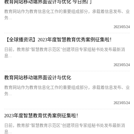
教育网站移动端界面设计与优化 今日热门
教育网站作为教育信息化工作的重要组成部分，承载着信息发布、业
务...
2023/05/24
【全球播资讯】2023年度智慧教育优秀案例征集啦！
日前，教育部“智慧教育示范区”创建项目专家组秘书处发布最新消
息...
2023/05/24
教育网站移动端界面设计与优化
教育网站作为教育信息化工作的重要组成部分，承载着信息发布、业
务...
2023/05/24
2023年度智慧教育优秀案例征集啦！
日前，教育部“智慧教育示范区”创建项目专家组秘书处发布最新消
息...