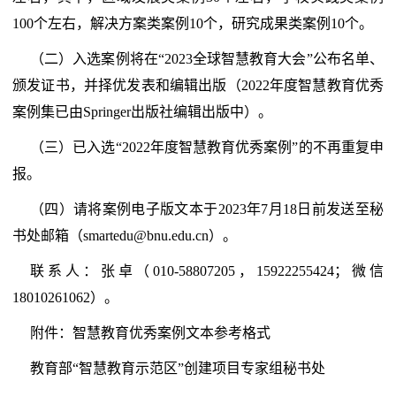
100个左右，解决方案类案例10个，研究成果类案例10个。
（二）入选案例将在“2023全球智慧教育大会”公布名单、
颁发证书，并择优发表和编辑出版（2022年度智慧教育优秀
案例集已由Springer出版社编辑出版中）。
（三）已入选“2022年度智慧教育优秀案例”的不再重复申
报。
（四）请将案例电子版文本于2023年7月18日前发送至秘
书处邮箱（smartedu@bnu.edu.cn）。
联系人：张卓（010-58807205，15922255424；微信
18010261062）。
附件：智慧教育优秀案例文本参考格式
教育部“智慧教育示范区”创建项目专家组秘书处