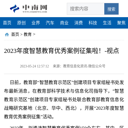
搜索
首页
原创
业界
汽车
商业
消费
科技
生活
聚焦
>
首页
>
教育
2023年度智慧教育优秀案例征集啦！-视点
2023-05-24 12:57:12
来源：教育信息化资讯-微信公众号
日前，教育部“智慧教育示范区”创建项目专家组秘书处发
布最新消息，在教育部科学技术与信息化司指导下，“智慧
教育示范区”创建项目专家组秘书处联合教育部教育信息化
战略研究基地（北京、华中、西北），开展“2023年度智慧
教育优秀案例征集”活动。