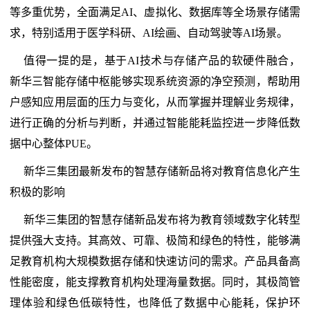
等多重优势，全面满足AI、虚拟化、数据库等全场景存储需
求，特别适用于医学科研、AI绘画、自动驾驶等AI场景。
值得一提的是，基于AI技术与存储产品的软硬件融合，
新华三智能存储中枢能够实现系统资源的净空预测，帮助用
户感知应用层面的压力与变化，从而掌握并理解业务规律，
进行正确的分析与判断，并通过智能能耗监控进一步降低数
据中心整体PUE。
新华三集团最新发布的智慧存储新品将对教育信息化产生
积极的影响
新华三集团的智慧存储新品发布将为教育领域数字化转型
提供强大支持。其高效、可靠、极简和绿色的特性，能够满
足教育机构大规模数据存储和快速访问的需求。产品具备高
性能密度，能支撑教育机构处理海量数据。同时，其极简管
理体验和绿色低碳特性，也降低了数据中心能耗，保护环