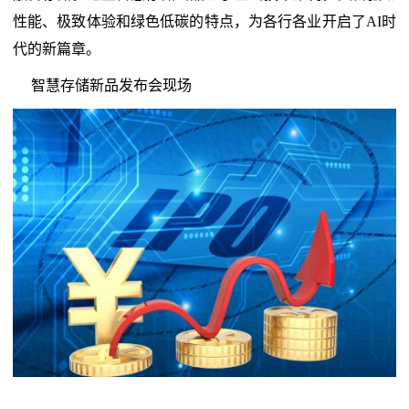
性能、极致体验和绿色低碳的特点，为各行各业开启了AI时
代的新篇章。
智慧存储新品发布会现场