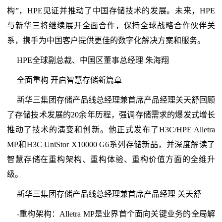
构”，HPE见证并推动了中国存储技术的发展。未来，HPE
与新华三将继续展开全面合作，保持全球战略合作伙伴关
系，携手为中国客户提供更佳的数字化解决方案和服务。
HPE全球副总裁、中国区董事总经理 朱海翔
全面重构 开启智慧存储新篇章
新华三集团存储产品线总经理兼首席产品经理关天舒回顾
了存储技术发展的20余年历程，强调存储需求的爆发式增长
推动了技术的演变和创新。他正式发布了H3C/HPE Alletra
MP和H3C UniStor X10000 G6系列存储新品，并深度解读了
智慧存储在重构架构、重构体验、重构价值方面的全维升
级。
新华三集团存储产品线总经理兼首席产品经理 关天舒
-重构架构：Alletra MP是业界首个面向关键业务的全局解