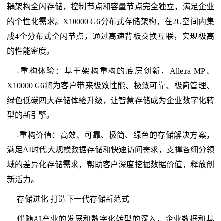
耦架构全闪存储，控制节点和容量节点完全独立，满足企业
的个性化需求。X10000 G6分布式存储架构，在2U空间内集
成4个分布式全闪节点，通过高速背板交换互联，实现极高
的性能密度。
-重构体验：基于架构重构的底层创新，Alletra MP、
X10000 G6将为客户带来极致性能、极致可靠、极简管理、
绿色低碳四大存储体验升级，让智慧存储成为企业数字化转
型的新引擎。
-重构价值：高效、可靠、极简、绿色的存储解决方案，
满足AI时代大规模数据存储和快速访问需求，支撑各细分领
域的差异化存储需求，帮助客户深度挖掘数据价值，释放创
新活力。
存储进化 打造下一代存储新范式
伴随AI产业的发展和数字化转型的深入，企业数据和基