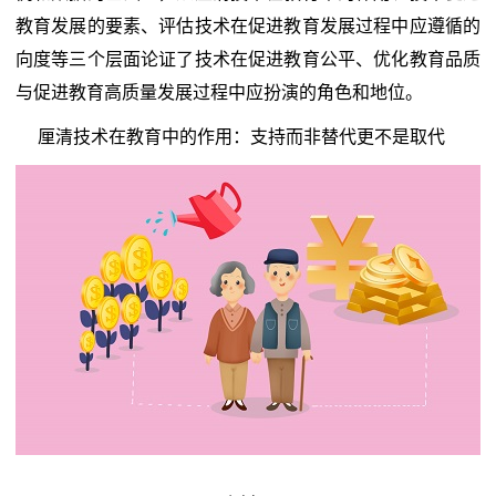
教育发展的要素、评估技术在促进教育发展过程中应遵循的
向度等三个层面论证了技术在促进教育公平、优化教育品质
与促进教育高质量发展过程中应扮演的角色和地位。
厘清技术在教育中的作用：支持而非替代更不是取代