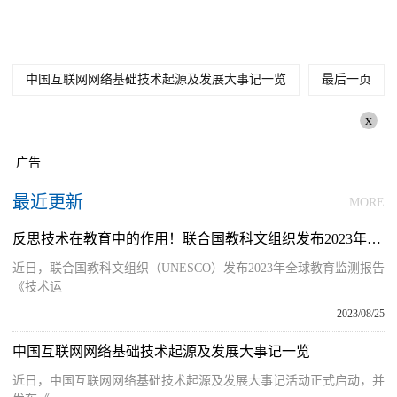
中国互联网网络基础技术起源及发展大事记一览
最后一页
x
广告
最近更新
MORE
反思技术在教育中的作用！联合国教科文组织发布2023年全球教育监测报告
近日，联合国教科文组织（UNESCO）发布2023年全球教育监测报告
《技术运
2023/08/25
中国互联网网络基础技术起源及发展大事记一览
近日，中国互联网网络基础技术起源及发展大事记活动正式启动，并