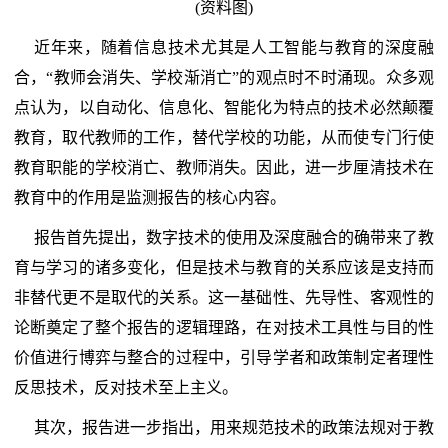
(资料图)
近年来，随着信息技术尤其是人工智能与教育的深度融
合，“教师会消失、学校渐消亡”的观点时不时涌现。众多观
点认为，以自动化、信息化、智能化为特点的技术必然颠覆
教育，取代教师的工作，替代学校的功能，从而使专门行使
教育职能的学校消亡、教师消失。因此，进一步厘清技术在
教育中的作用是监测报告的核心内容。
报告首先提出，数字技术的使用及深度融合的确带来了教
育与学习的诸多变化，但是技术与教育的关系应该是支持而
非替代更不是取代的关系。这一基础性、先导性、客观性的
论断奠定了整个报告的逻辑理路，在对技术工具性与目的性
价值进行博弈与整合的过程中，引导学者和政策制定者理性
反思技术，反对技术至上主义。
其次，报告进一步指出，用来规范技术的政策法规对于教