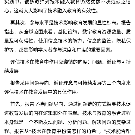
实践中，很多教师对技术融入教育仍然犹豫不决或缺乏信
心，这就大大影响了技术融入教育的有效性。
再其次，参与水平是技术影响教育发展的显性标志。报告
指出，从全球范围来看，基础设施，数字教育资源数量、质
量及可获得性，使用信息技术的能力，信息的监管，隐私保
护等，都是影响学习者参与深度和广度的重要因素。
评估技术在教育中作用应遵循的向度：问题、循证与可持
续发展
报告采用问题导向、循证理念与可持续发展等三个向度来
评估技术在教育发展中的具体作用。
首先，报告坚持问题导向，通过问题链的方式探寻技术促
进教育发展的内在逻辑和外在表现。技术与教育的融合过程
本身就是一个不断发现问题、分析问题、解决问题的复杂过
程。报告从“技术在教育中扮演怎样的角色”，“技术能否帮