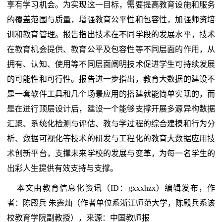
享有学习机会。为实现这一目标，需要提高教育设施和服务
的覆盖范围与质量，增强教育公平性和包容性，加强师资培
训和教育管理。报告指出技术在不同学段的发展水平，技术
在教育机会提供、教育公平及包容性等不同层面的作用，从
拥有、认知、使用等不同层面阐明技术促进学生可持续发展
的可能性和可行性。报告进一步指出，教育大数据的建设不
是一套软件工具和几个场景应用的搭建就能简单实现的，而
是在进行顶层设计后，建设一个能够支撑开展多源异构数据
汇聚、系统化检测与评估、教与学过程的综合建模和行为分
析、数据可视化等技术的研发与工程化的教育大数据应用技
术创新平台，支撑未来学校的发展与变革，为每一名学生的
出彩人生提供有效支持与支撑。
本文由教育信息化资讯（ID：gxxxhzx）编辑发布，作
者：陈殿兵 朱鑫灿（作者单位系浙江师范大学，陈殿兵系该
校教育学院副教授），来源：中国教师报