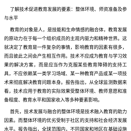
了解技术促进教育发展的要素：整体环境、师资准备及参
与水平
教育的对象是人，是技能和生命情感的融合体，教育发展
的原动力在于每一个组织成员的主观内驱力和精神世界。这
就决定了教育是一件复杂的事情，影响教育的因素有很多，
而且彼此之间会产生相互作用。技术不应成为教育与学习效
果的解决方案，而是应当作为克服某些教育障碍的支持工
具，不应依赖某一类学习场域、某一种教育产品或某一项技
术来彻底解决教育问题本身。报告指出，从全球监测数据来
看，技术应用于教育的实际效果受整体环境、教师意愿和准
备程度、教育水平和国家收入等多种要素影响。
首先，技术发展与融合的整体环境是技术融入教育的助力
因素。而整体环境的优劣受制于社区的支持和社会经济发展
水平。报告指出，全球范围内，不同国家和地区在基础设施