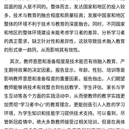
层面的投入是不同的。整体而言，发达国家和地区的投入较
多，技术与教育的融合程度和质量较高；发展中国家和地区
整体的环境不利于技术与教育的深度融合。同时，不同国家
和地区的整体环境建设未能考虑学习者的差异、分析学习者
的真正需求，缺乏针对性和差异性，这就导致技术融入教育
的形式单一趋同，从而影响其有效性。
其次，教师意愿和准备程度是技术能否有效融入教育、产
生期待效果的决定因素。报告显示，年龄、性别、培训等是
影响教师意愿和准备程度的重要因素。报告指出，人们期望
教师能够将技术有效整合到包括教学、学生评估、家长与学
生互动等各个方面的实践活动中，从而使教师的教学实践更
加贯彻“学习者中心”的教育理念，更能创造引人入胜的学习
环境，为学生知识和技能学习提供技术支持。可以看到，尽
管新冠疫情中，绝大多数教师接受过相关培训，但是在具体