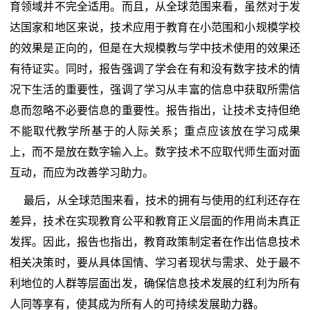
育领域并不完全适用。而且，从全球范围来看，虽然对于发
达国家和地区来说，技术应用于教育在小范围和小规模学校
的效果是正向的，但是在大规模教与学中技术使用的效果还
有待证实。同时，报告强调了学会在有和没有数字技术的情
况下生活的重要性，强调了学习从丰富的信息中获取所需信
息而忽略不必要信息的重要性。报告指出，让技术支持但绝
不能取代教学所基于的人际关系；重点应该放在学习成果
上，而不是放在数字输入上。数字技术不应取代师生面对面
互动，而应为改善学习助力。
最后，从全球范围来看，技术的拥有与使用的红利还存在
差异，技术在实现教育公平和教育正义层面的作用尚未真正
发挥。因此，报告也指出，教育政策制定者在作出信息技术
相关决策时，要从具体国情、学习者现状与需求、处于最不
利地位的人群等层面出发，确保信息技术发展的红利为所有
人同等享有，使其成为所有人的可持续发展助力器。