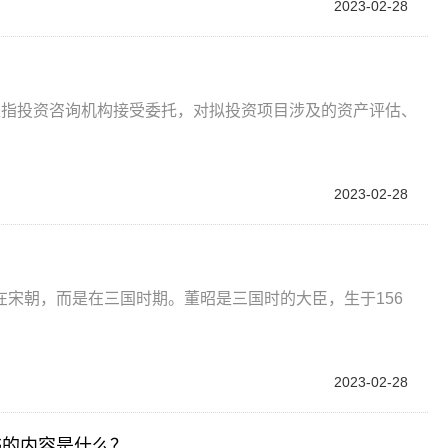
2023-02-28
？
是指投资咨询机构接受委托，对拟投资项目涉及的资产评估、
2023-02-28
？
宋朝，而是在三国时期。董昭是三国时的大臣，生于156
2023-02-28
书的内容是什么？