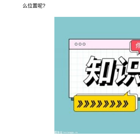
么位置呢?